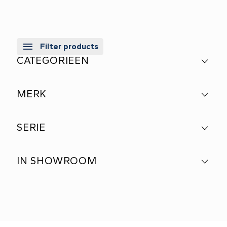
Filter products
CATEGORIEEN
MERK
SERIE
IN SHOWROOM