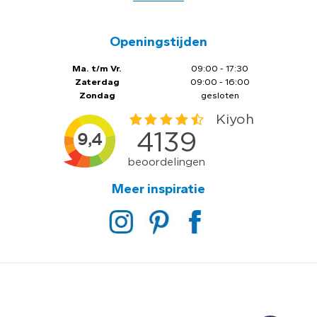
Openingstijden
Ma. t/m Vr.
09:00 - 17:30
Zaterdag
09:00 - 16:00
Zondag
gesloten
Meer inspiratie