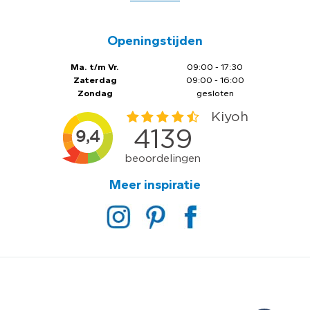
Openingstijden
Ma. t/m Vr.
09:00 - 17:30
Zaterdag
09:00 - 16:00
Zondag
gesloten
Meer inspiratie