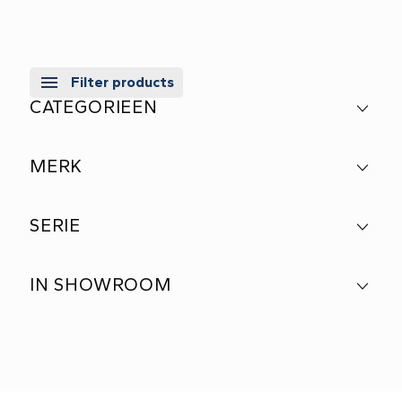
Filter products
CATEGORIEEN
MERK
SERIE
IN SHOWROOM