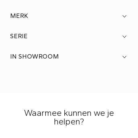
MERK
SERIE
IN SHOWROOM
Waarmee kunnen we je
helpen?