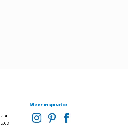
Meer inspiratie
17:30
16:00