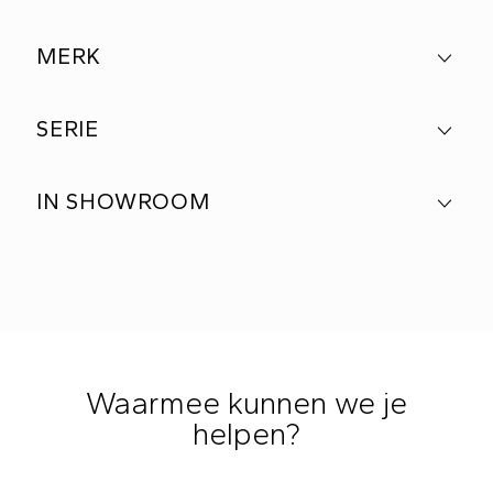
MERK
SERIE
IN SHOWROOM
Waarmee kunnen we je
helpen?