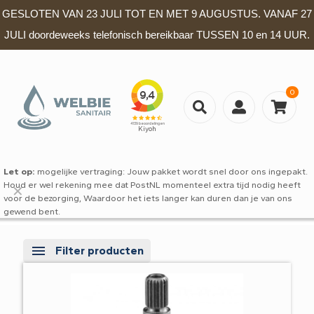
GESLOTEN VAN 23 JULI TOT EN MET 9 AUGUSTUS. VANAF 27
JULI doordeweeks telefonisch bereikbaar TUSSEN 10 en 14 UUR.
0
Let op:
mogelijke vertraging: Jouw pakket wordt snel door ons ingepakt.
Houd er wel rekening mee dat PostNL momenteel extra tijd nodig heeft
✕
voor de bezorging, Waardoor het iets langer kan duren dan je van ons
gewend bent.
Filter producten