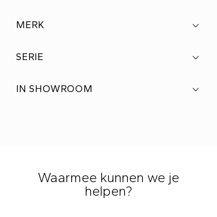
MERK
SERIE
IN SHOWROOM
Waarmee kunnen we je
helpen?