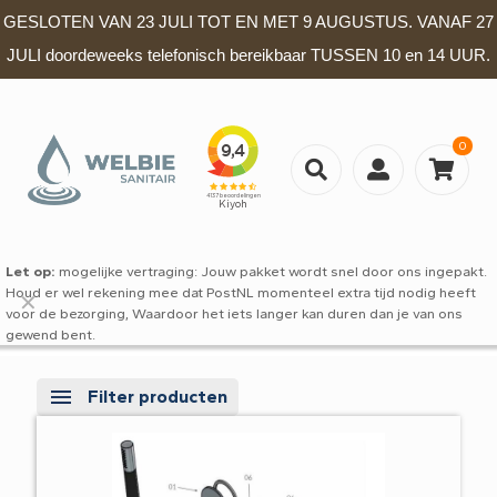
GESLOTEN VAN 23 JULI TOT EN MET 9 AUGUSTUS. VANAF 27
JULI doordeweeks telefonisch bereikbaar TUSSEN 10 en 14 UUR.
0
Let op:
mogelijke vertraging: Jouw pakket wordt snel door ons ingepakt.
Houd er wel rekening mee dat PostNL momenteel extra tijd nodig heeft
✕
voor de bezorging, Waardoor het iets langer kan duren dan je van ons
gewend bent.
Filter producten