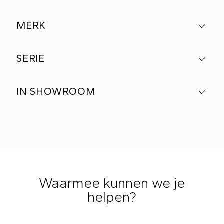
MERK
SERIE
IN SHOWROOM
Waarmee kunnen we je
helpen?