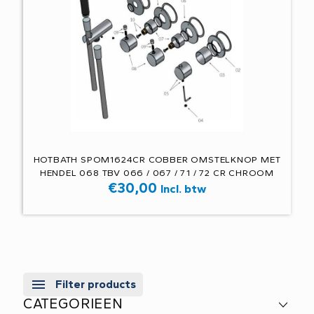
HOTBATH SPOM1624CR COBBER OMSTELKNOP MET
HENDEL 068 TBV 066 / 067 / 71 / 72 CR CHROOM
€
30,00
Incl. btw
Filter products
CATEGORIEEN