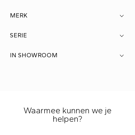
MERK
SERIE
IN SHOWROOM
Waarmee kunnen we je
helpen?