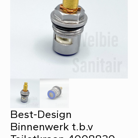
Best-Design
Binnenwerk t.b.v