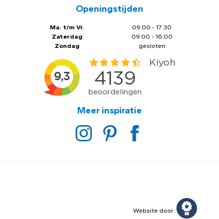
Openingstijden
Ma. t/m Vr.
09:00 - 17:30
Zaterdag
09:00 - 16:00
Zondag
gesloten
Meer inspiratie
Website door: