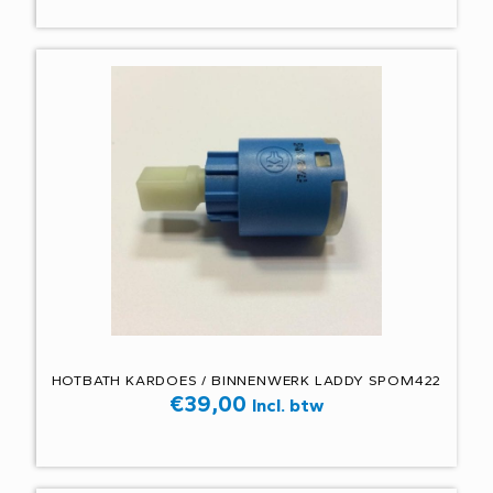
HOTBATH KARDOES / BINNENWERK LADDY SPOM422
€
39,00
Incl. btw