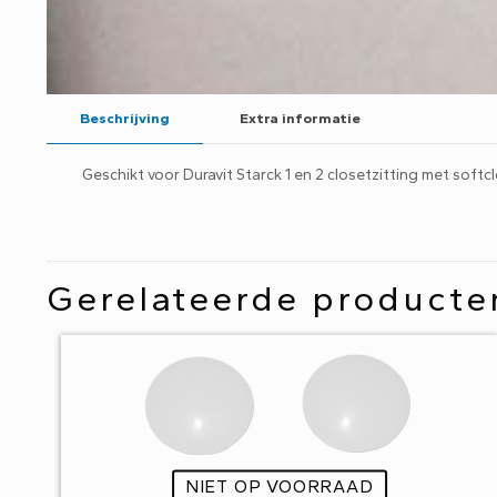
Beschrijving
Extra informatie
Geschikt voor Duravit Starck 1 en 2 closetzitting met softc
Gerelateerde producte
NIET OP VOORRAAD