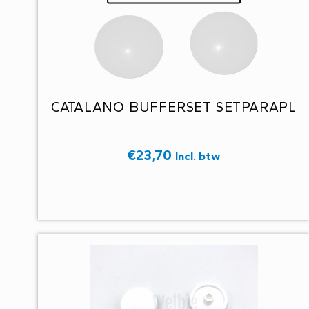
CATALANO BUFFERSET SETPARAPL
€
23,70
Incl. btw