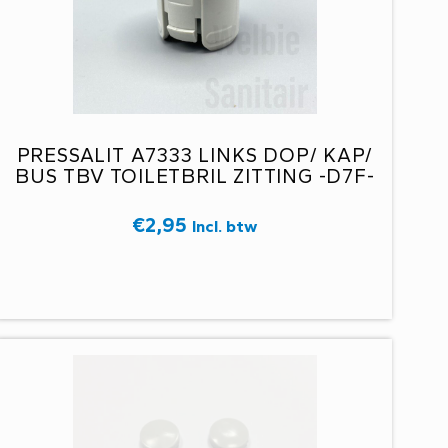
PRESSALIT A7333 LINKS DOP/ KAP/
BUS TBV TOILETBRIL ZITTING -D7F-
€
2,95
Incl. btw