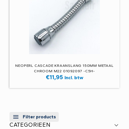
NEOPERL CASCADE KRAANSLANG 150MM METAAL
CHROOM M22 01092097 -C5H-
€
11,95
Incl. btw
Filter products
CATEGORIEEN