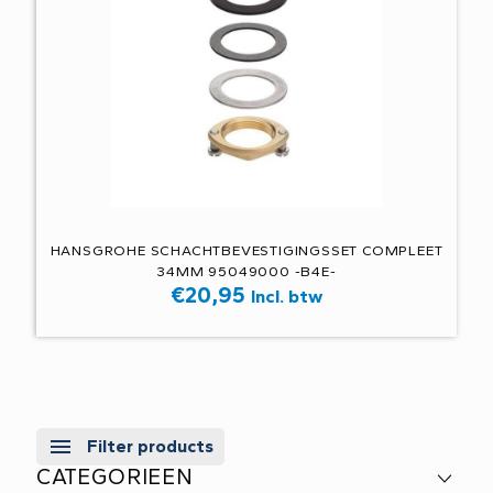
HANSGROHE SCHACHTBEVESTIGINGSSET COMPLEET
34MM 95049000 -B4E-
€
20,95
Incl. btw
Filter products
CATEGORIEEN