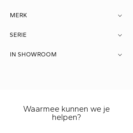
MERK
SERIE
IN SHOWROOM
Waarmee kunnen we je
helpen?