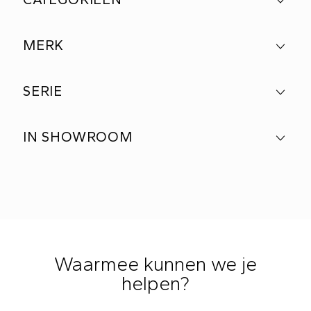
MERK
SERIE
IN SHOWROOM
Waarmee kunnen we je
helpen?