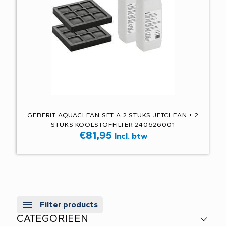
GEBERIT AQUACLEAN SET A 2 STUKS JETCLEAN + 2
STUKS KOOLSTOFFILTER 240626001
€
81,95
Incl. btw
Filter products
CATEGORIEEN