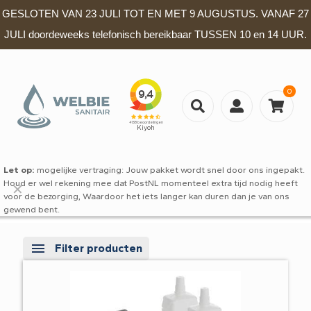
GESLOTEN VAN 23 JULI TOT EN MET 9 AUGUSTUS. VANAF 27
JULI doordeweeks telefonisch bereikbaar TUSSEN 10 en 14 UUR.
0
Let op:
mogelijke vertraging: Jouw pakket wordt snel door ons ingepakt.
Houd er wel rekening mee dat PostNL momenteel extra tijd nodig heeft
✕
voor de bezorging, Waardoor het iets langer kan duren dan je van ons
gewend bent.
Filter producten