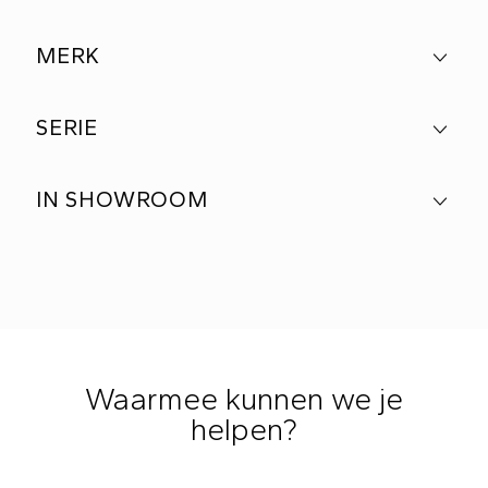
MERK
SERIE
IN SHOWROOM
Waarmee kunnen we je
helpen?