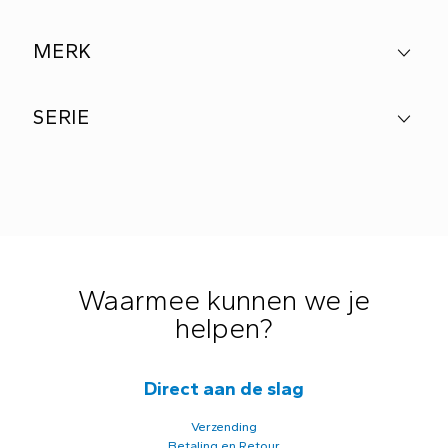
MERK
SERIE
Waarmee kunnen we je
helpen?
Direct aan de slag
Verzending
Betaling en Retour