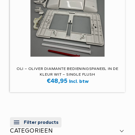
OLI – OLIVER DIAMANTE BEDIENINGSPANEEL IN DE
KLEUR WIT – SINGLE FLUSH
€
48,95
Incl. btw
Filter products
CATEGORIEEN