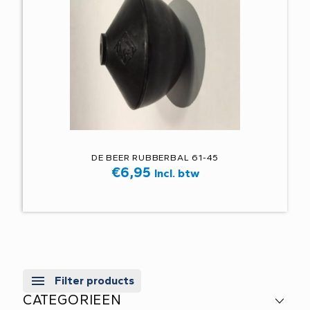
DE BEER RUBBERBAL 61-45
€
6,95
Incl. btw
Filter products
CATEGORIEEN