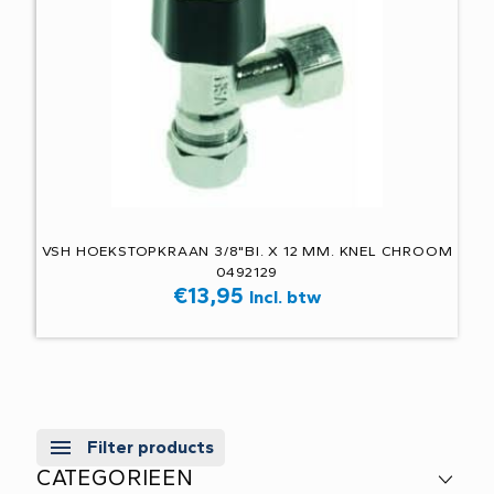
VSH HOEKSTOPKRAAN 3/8"BI. X 12 MM. KNEL CHROOM
0492129
€
13,95
Incl. btw
Filter products
CATEGORIEEN