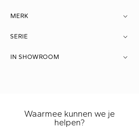
MERK
SERIE
IN SHOWROOM
Waarmee kunnen we je
helpen?