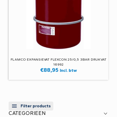
FLAMCO EXPANSIEVAT FLEXCON 25/0,5 3BAR DRUKVAT
16992
€
88,95
Incl. btw
Filter products
CATEGORIEEN