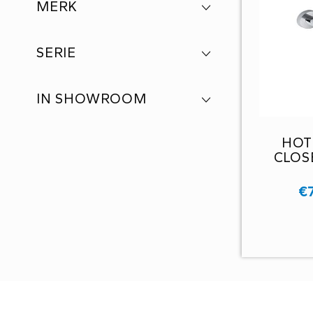
MERK
SERIE
IN SHOWROOM
HOT
CLOS
€