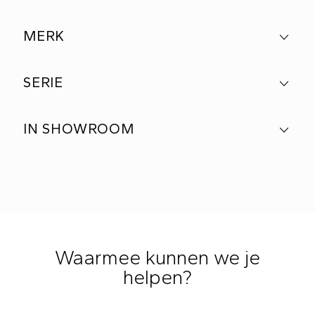
MERK
SERIE
IN SHOWROOM
Waarmee kunnen we je
helpen?