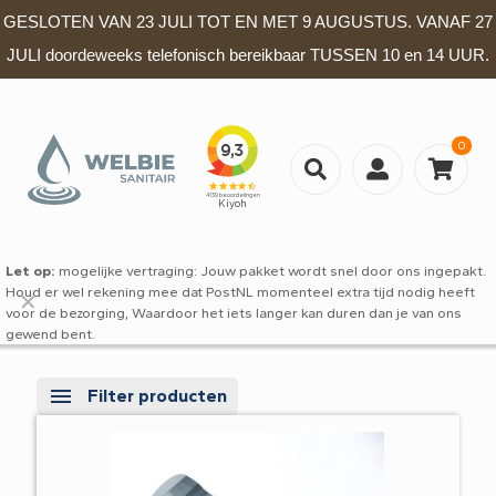
GESLOTEN VAN 23 JULI TOT EN MET 9 AUGUSTUS. VANAF 27
JULI doordeweeks telefonisch bereikbaar TUSSEN 10 en 14 UUR.
0
Let op:
mogelijke vertraging: Jouw pakket wordt snel door ons ingepakt.
Houd er wel rekening mee dat PostNL momenteel extra tijd nodig heeft
✕
voor de bezorging, Waardoor het iets langer kan duren dan je van ons
gewend bent.
Filter producten