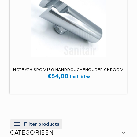
HOTBATH SPOM136 HANDDOUCHEHOUDER CHROOM
€
54,00
Incl. btw
Filter products
CATEGORIEEN