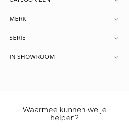
MERK
SERIE
IN SHOWROOM
Waarmee kunnen we je
helpen?