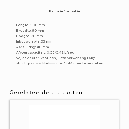
Extra informatie
Lengte: 900 mm
Breedte:60 mm
Hoogte: 20 mm
Inbouwdiepte:63 mm
Aansluiting: 40 mm
Afvoercapaciteit: 0,53/0,42 L/sec
Wij adviseren voor een juiste verwerking Foby
afdichtpasta artikelnummer 1444 mee te bestellen.
Gerelateerde producten