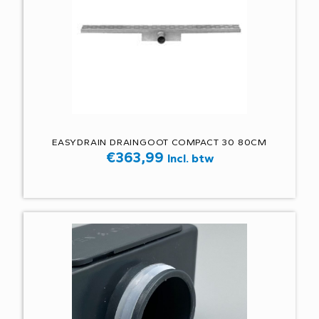
EASYDRAIN DRAINGOOT COMPACT 30 80CM
€
363,99
Incl. btw