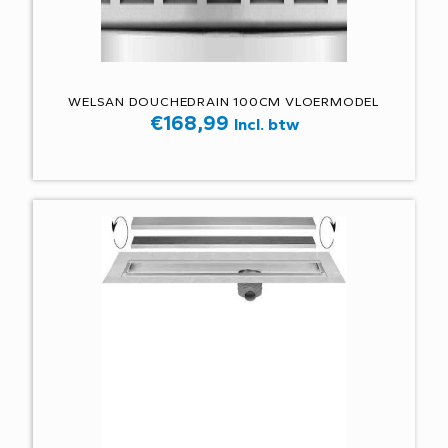
WELSAN DOUCHEDRAIN 100CM VLOERMODEL
€
168,99
Incl. btw