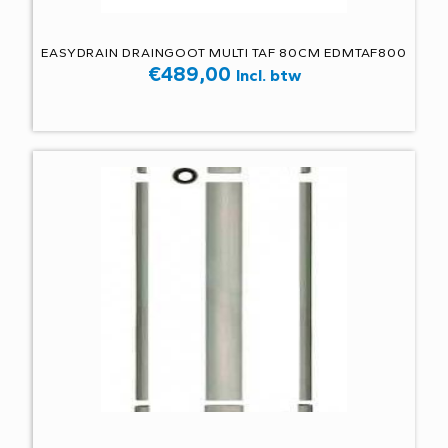
EASYDRAIN DRAINGOOT MULTI TAF 80CM EDMTAF800
€
489,00
Incl. btw