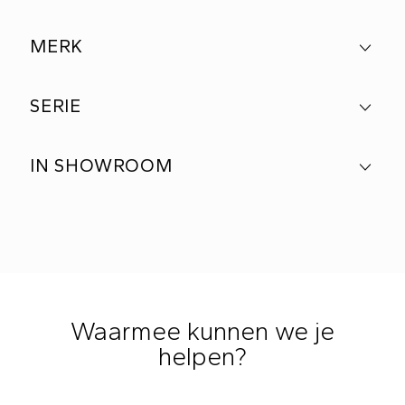
MERK
SERIE
IN SHOWROOM
Waarmee kunnen we je
helpen?