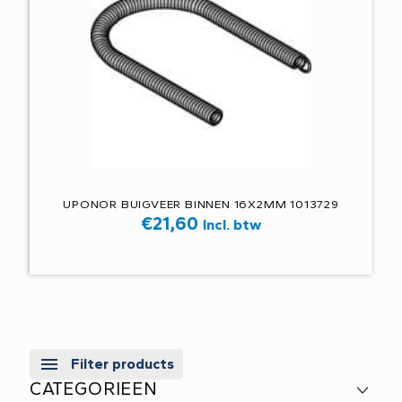
UPONOR BUIGVEER BINNEN 16X2MM 1013729
€
21,60
Incl. btw
Filter products
CATEGORIEEN