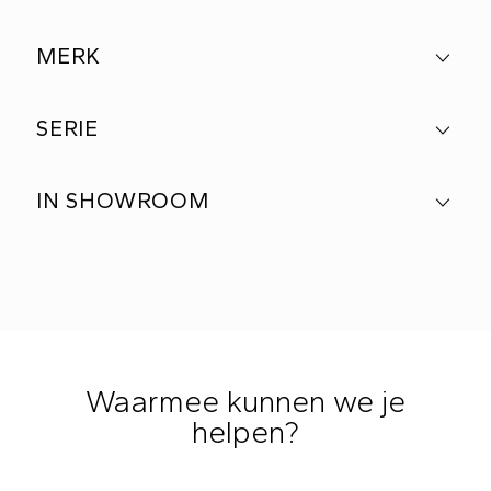
MERK
SERIE
IN SHOWROOM
Waarmee kunnen we je
helpen?