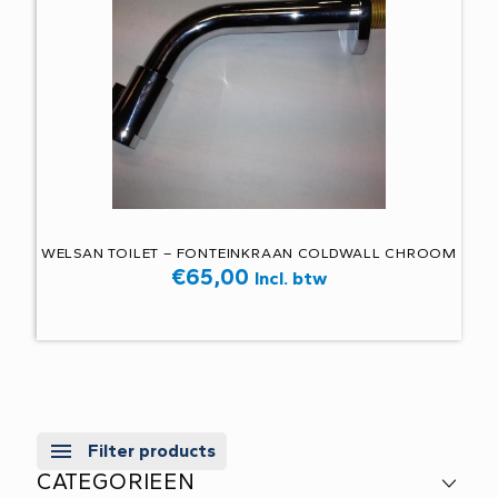
WELSAN TOILET – FONTEINKRAAN COLDWALL CHROOM
€
65,00
Incl. btw
Filter products
CATEGORIEEN