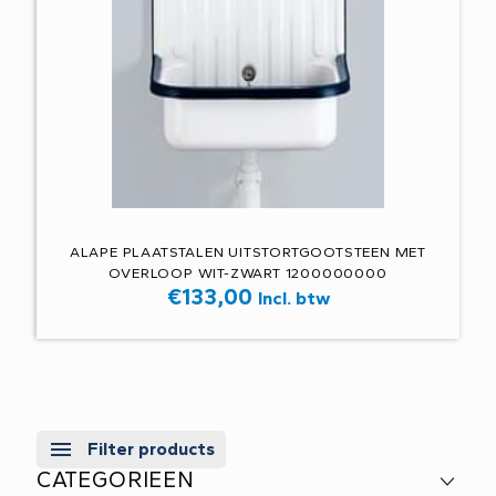
ALAPE PLAATSTALEN UITSTORTGOOTSTEEN MET
OVERLOOP WIT-ZWART 1200000000
€
133,00
Incl. btw
Filter products
CATEGORIEEN