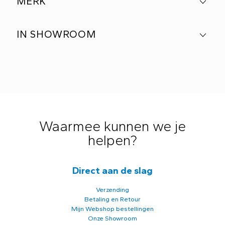
MERK
IN SHOWROOM
Waarmee kunnen we je
helpen?
Direct aan de slag
Verzending
Betaling en Retour
Mijn Webshop bestellingen
Onze Showroom