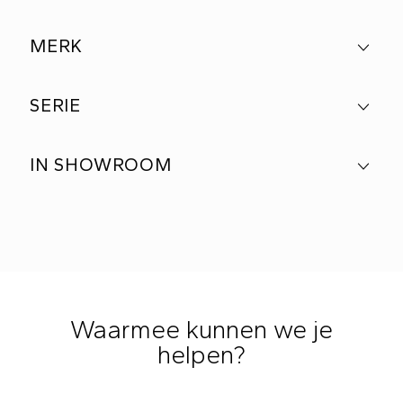
MERK
SERIE
IN SHOWROOM
Waarmee kunnen we je
helpen?