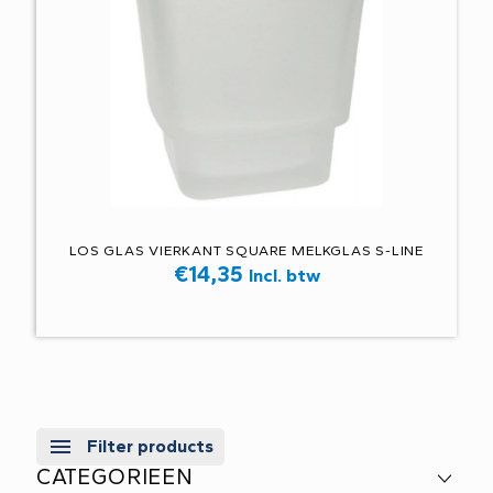
LOS GLAS VIERKANT SQUARE MELKGLAS S-LINE
€
14,35
Incl. btw
Filter products
CATEGORIEEN