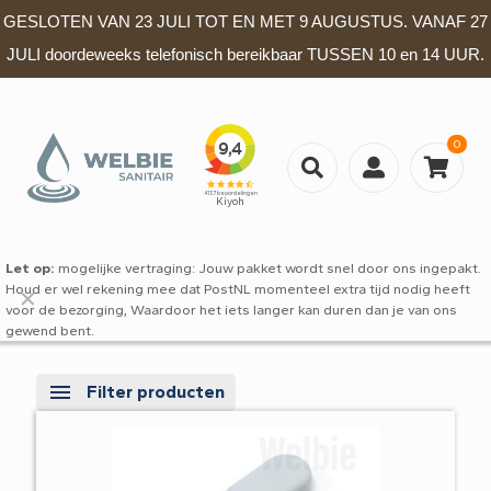
GESLOTEN VAN 23 JULI TOT EN MET 9 AUGUSTUS. VANAF 27
JULI doordeweeks telefonisch bereikbaar TUSSEN 10 en 14 UUR.
0
Let op:
mogelijke vertraging: Jouw pakket wordt snel door ons ingepakt.
Houd er wel rekening mee dat PostNL momenteel extra tijd nodig heeft
✕
voor de bezorging, Waardoor het iets langer kan duren dan je van ons
gewend bent.
Filter producten