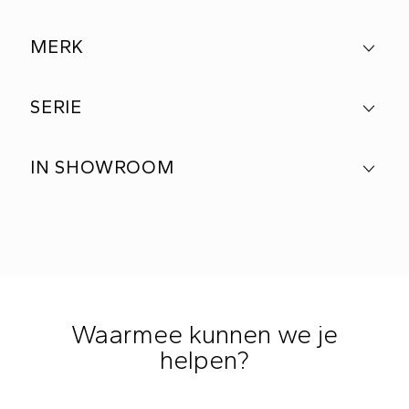
MERK
SERIE
IN SHOWROOM
Waarmee kunnen we je
helpen?