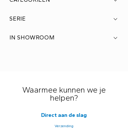
SERIE
IN SHOWROOM
Waarmee kunnen we je
helpen?
Direct aan de slag
Verzending