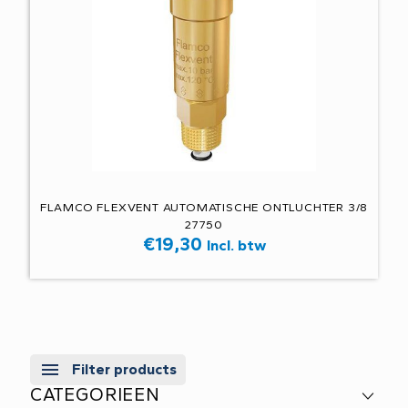
FLAMCO FLEXVENT AUTOMATISCHE ONTLUCHTER 3/8
27750
€
19,30
Incl. btw
Filter products
CATEGORIEEN