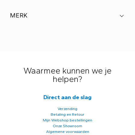
MERK
Waarmee kunnen we je
helpen?
Direct aan de slag
Verzending
Betaling en Retour
Mijn Webshop bestellingen
Onze Showroom
Algemene voorwaarden