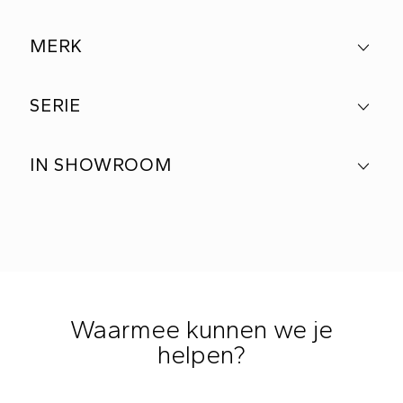
MERK
SERIE
IN SHOWROOM
Waarmee kunnen we je
helpen?