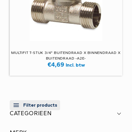
MULTIFIT T-STUK 3/4" BUITENDRAAD X BINNENDRAAD X
BUITENDRAAD -A2E-
€
4,69
Incl. btw
Filter products
CATEGORIEEN