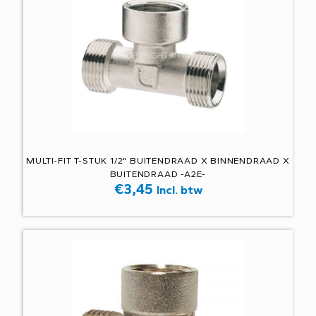
MULTI-FIT T-STUK 1/2" BUITENDRAAD X BINNENDRAAD X
BUITENDRAAD -A2E-
€
3,45
Incl. btw