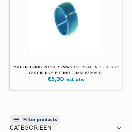
VSH KNELRING VOOR DIKWANDIGE STALEN BUIS 3/8 "
PAST IN KNELFITTING 22MM 6320534
€
5,30
Incl. btw
Filter products
CATEGORIEEN