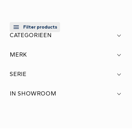
Filter products
CATEGORIEEN
MERK
SERIE
IN SHOWROOM