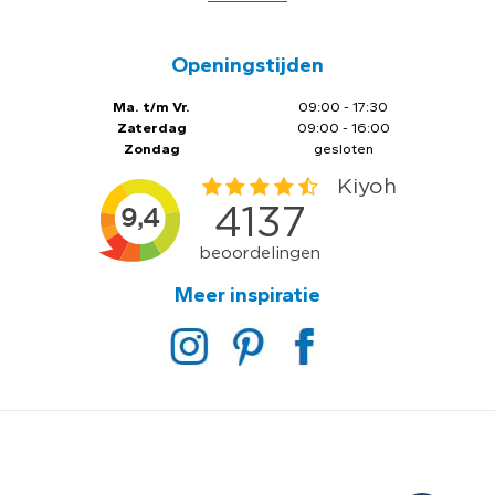
Openingstijden
Ma. t/m Vr.
09:00 - 17:30
Zaterdag
09:00 - 16:00
Zondag
gesloten
Meer inspiratie