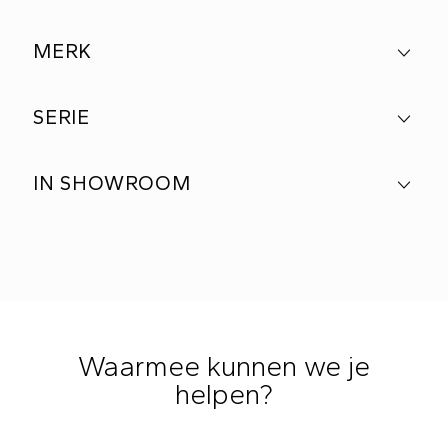
MERK
SERIE
IN SHOWROOM
Waarmee kunnen we je
helpen?