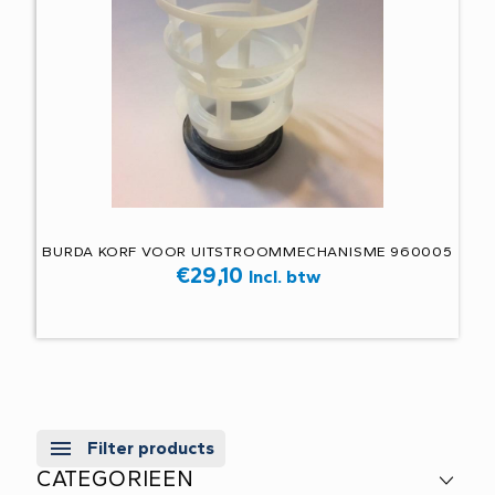
BURDA KORF VOOR UITSTROOMMECHANISME 960005
€
29,10
Incl. btw
Filter products
CATEGORIEEN