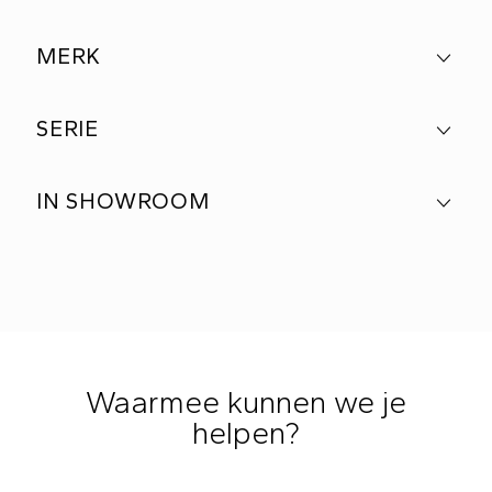
MERK
SERIE
IN SHOWROOM
Waarmee kunnen we je
helpen?