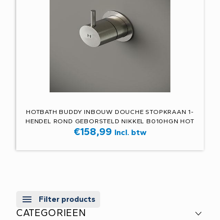
HOTBATH BUDDY INBOUW DOUCHE STOPKRAAN 1-
HENDEL ROND GEBORSTELD NIKKEL B010HGN HOT
€
158,99
Incl. btw
Filter products
CATEGORIEEN