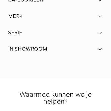
MERK
SERIE
IN SHOWROOM
Waarmee kunnen we je
helpen?