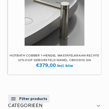
HOTBATH COBBER 1-HENDEL WASTAFELKRAAN RECHTE
UITLOOP GEBORSTELD NIKKEL CB003HS GN
€
379,00
Incl. btw
Filter products
CATEGORIEEN