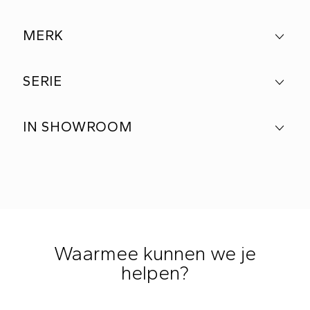
MERK
SERIE
IN SHOWROOM
Waarmee kunnen we je
helpen?