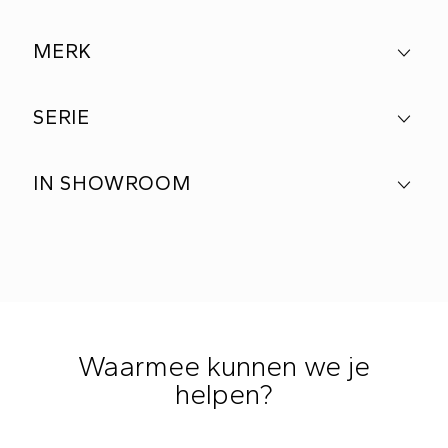
MERK
SERIE
IN SHOWROOM
Waarmee kunnen we je
helpen?