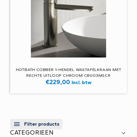
HOTBATH COBBER 1-HENDEL WASTAFELKRAAN MET
RECHTE UITLOOP CHROOM CB003MSCR
€
229,00
Incl. btw
Filter products
CATEGORIEEN