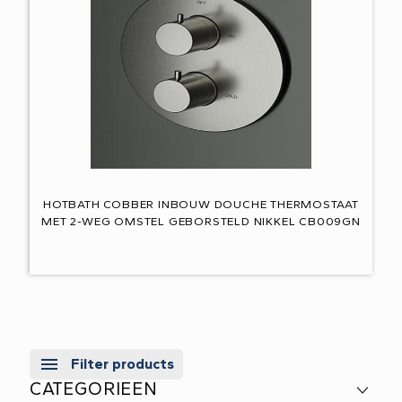
HOTBATH COBBER INBOUW DOUCHE THERMOSTAAT
MET 2-WEG OMSTEL GEBORSTELD NIKKEL CB009GN
Filter products
CATEGORIEEN