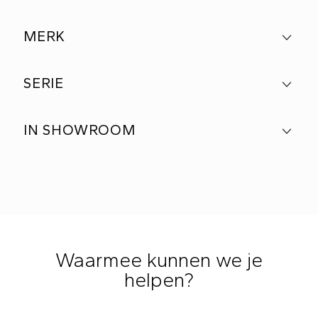
MERK
SERIE
IN SHOWROOM
Waarmee kunnen we je
helpen?