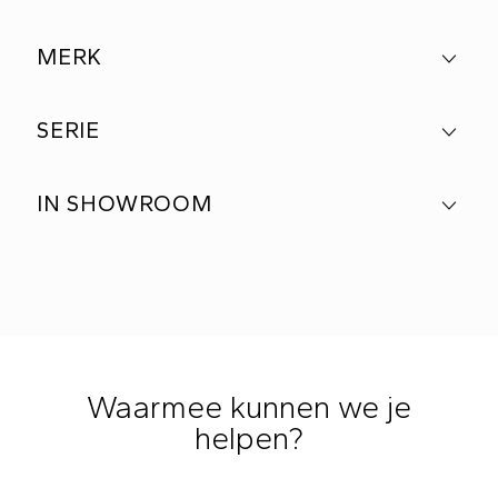
MERK
SERIE
IN SHOWROOM
Waarmee kunnen we je
helpen?