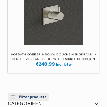
HOTBATH COBBER INBOUW DOUCHE MENGKRAAN 1-
HENDEL VIERKANT GEBORSTELD NIKKEL CB031QGN
€
248,99
Incl. btw
Filter products
CATEGORIEEN