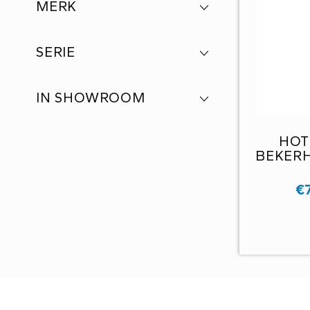
MERK
SERIE
IN SHOWROOM
HOT
BEKER
€