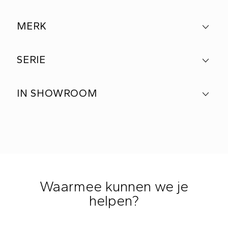
MERK
SERIE
IN SHOWROOM
Waarmee kunnen we je
helpen?