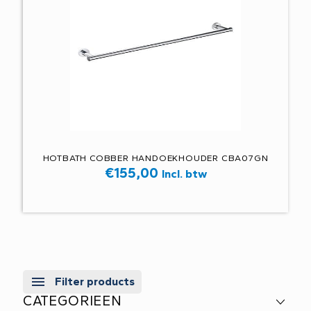
HOTBATH COBBER HANDOEKHOUDER CBA07GN
€
155,00
Incl. btw
Filter products
CATEGORIEEN