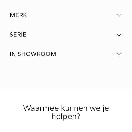
MERK
SERIE
IN SHOWROOM
Waarmee kunnen we je
helpen?