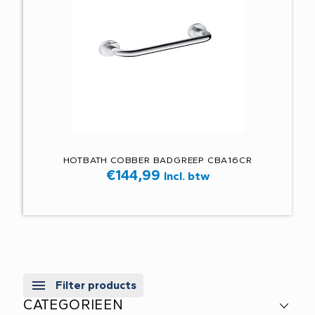
HOTBATH COBBER BADGREEP CBA16CR
€
144,99
Incl. btw
Filter products
CATEGORIEEN