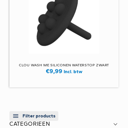
CLOU WASH ME SILICONEN WATERSTOP ZWART
€
9,99
Incl. btw
Filter products
CATEGORIEEN