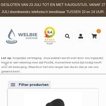
GESLOTEN VAN 23 JULI TOT EN MET 9 AUGUSTUS. VANAF 27
JULI doordeweeks telefonisch bereikbaar TUSSEN 10 en 14 UUR.
0
Let op:
mogelijke vertraging: Jouw pakket wordt snel door ons ingepakt.
Houd er wel rekening mee dat PostNL momenteel extra tijd nodig heeft
✕
voor de bezorging, Waardoor het iets langer kan duren dan je van ons
gewend bent.
Filter producten