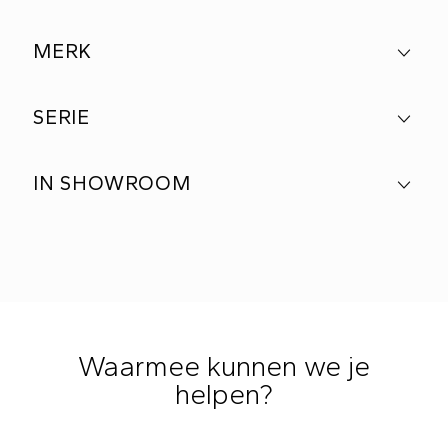
MERK
SERIE
IN SHOWROOM
Waarmee kunnen we je
helpen?