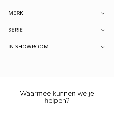
MERK
SERIE
IN SHOWROOM
Waarmee kunnen we je
helpen?