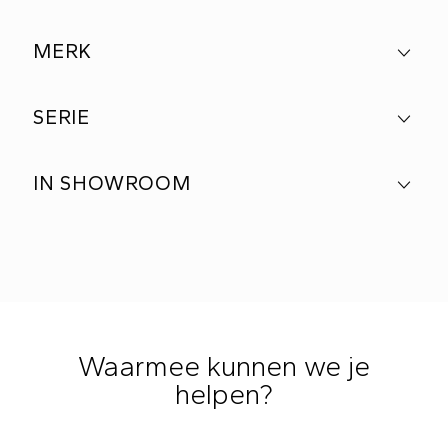
MERK
SERIE
IN SHOWROOM
Waarmee kunnen we je
helpen?