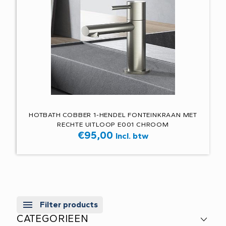
HOTBATH COBBER 1-HENDEL FONTEINKRAAN MET
RECHTE UITLOOP E001 CHROOM
€
95,00
Incl. btw
Filter products
CATEGORIEEN