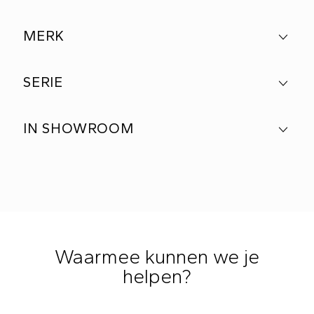
MERK
SERIE
IN SHOWROOM
Waarmee kunnen we je
helpen?