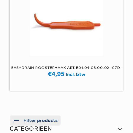
EASYDRAIN ROOSTERHAAK ART. E01.04.03.00.02 -C7D-
€
4,95
Incl. btw
Filter products
CATEGORIEEN